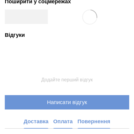
Поширити у соцмережах
Відгуки
Додайте перший відгук
Написати відгук
Доставка
Оплата
Повернення