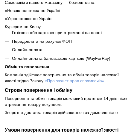
Самовивіз з нашого магазину — безкоштовно.
«Новою поштою» по Україні
«Укрпоштою» по Україні
Кур'єром по Києву
Готівкою або карткою при отриманні на пошті
Передоплата на рахунок ФОП
Онлайн-оплата
Онлайн-оплата банківською карткою (WayForPay)
Обмін та повернення
Компанія здійснює повернення та обмін товарів належної
якості згідно Закону
«Про захист прав споживачів»
.
Строки повернення і обміну
Повернення та обмін товарів можливий протягом 14 днів після
отримання товару покупцем.
Зворотня доставка товарів здійснюється за домовленістю.
Умови повернення для товарів належної якості