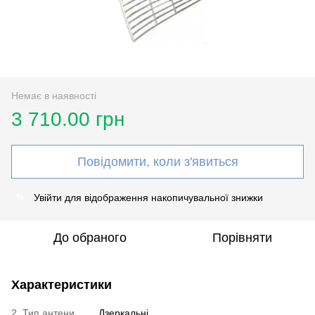
Немає в наявності
3 710.00 грн
Повідомити, коли з'явиться
Увійти
для відображення накопичувальної знижки
%
До обраного
Порівняти
Характеристики
2. Тип антени
Дзеркальні