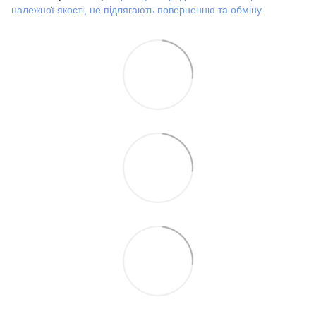
належної якості, не підлягають поверненню та обміну
.