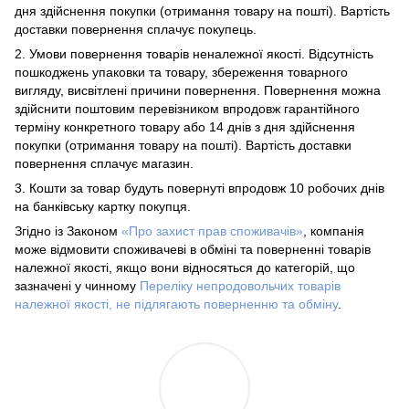
дня здійснення покупки (отримання товару на пошті). Вартість
доставки повернення сплачує покупець.
2. Умови повернення товарів неналежної якості. Відсутність
пошкоджень упаковки та товару, збереження товарного
вигляду, висвітлені причини повернення. Повернення можна
здійснити поштовим перевізником впродовж гарантійного
терміну конкретного товару або 14 днів з дня здійснення
покупки (отримання товару на пошті). Вартість доставки
повернення сплачує магазин.
3. Кошти за товар будуть повернуті впродовж 10 робочих днів
на банківську картку покупця.
Згідно із Законом
«Про захист прав споживачів»
, компанія
може відмовити споживачеві в обміні та поверненні товарів
належної якості, якщо вони відносяться до категорій, що
зазначені у чинному
Переліку непродовольчих товарів
належної якості, не підлягають поверненню та обміну
.