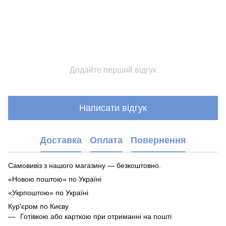
Додайте перший відгук
Написати відгук
Доставка
Оплата
Повернення
Самовивіз з нашого магазину — безкоштовно.
«Новою поштою» по Україні
«Укрпоштою» по Україні
Кур'єром по Києву
Готівкою або карткою при отриманні на пошті