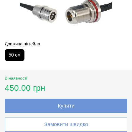
Довжина пігтейла
50 см
В наявності
450.00 грн
Купити
Замовити швидко