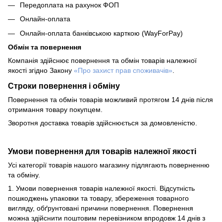
Передоплата на рахунок ФОП
Онлайн-оплата
Онлайн-оплата банківською карткою (WayForPay)
Обмін та повернення
Компанія здійснює повернення та обмін товарів належної
якості згідно Закону
«Про захист прав споживачів»
.
Строки повернення і обміну
Повернення та обмін товарів можливий протягом 14 днів після
отримання товару покупцем.
Зворотня доставка товарів здійснюється за домовленістю.
Умови повернення для товарів належної якості
Усі категорії товарів нашого магазину підлягають поверненню
та обміну.
1. Умови повернення товарів належної якості. Відсутність
пошкоджень упаковки та товару, збереження товарного
вигляду, обґрунтовані причини повернення. Повернення
можна здійснити поштовим перевізником впродовж 14 днів з