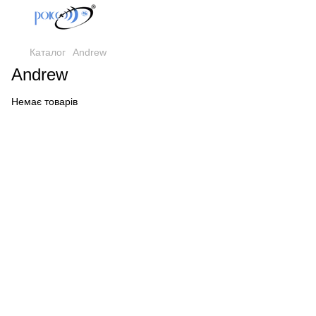
Каталог
Andrew
Andrew
Немає товарів