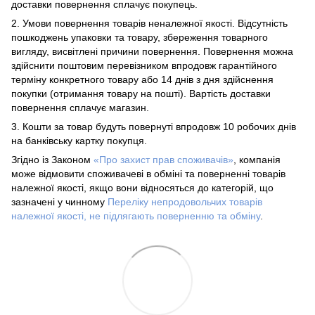
доставки повернення сплачує покупець.
2. Умови повернення товарів неналежної якості. Відсутність
пошкоджень упаковки та товару, збереження товарного
вигляду, висвітлені причини повернення. Повернення можна
здійснити поштовим перевізником впродовж гарантійного
терміну конкретного товару або 14 днів з дня здійснення
покупки (отримання товару на пошті). Вартість доставки
повернення сплачує магазин.
3. Кошти за товар будуть повернуті впродовж 10 робочих днів
на банківську картку покупця.
Згідно із Законом
«Про захист прав споживачів»
, компанія
може відмовити споживачеві в обміні та поверненні товарів
належної якості, якщо вони відносяться до категорій, що
зазначені у чинному
Переліку непродовольчих товарів
належної якості, не підлягають поверненню та обміну
.