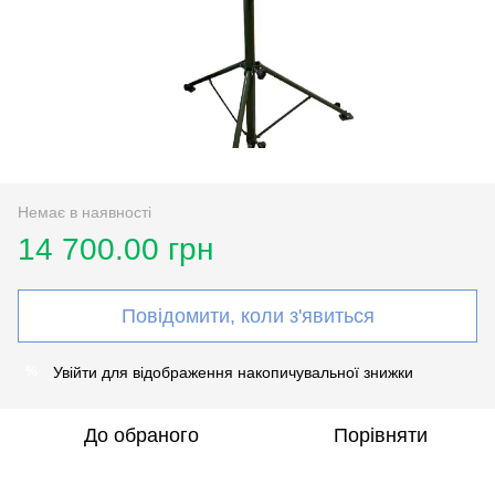
Немає в наявності
14 700.00 грн
Повідомити, коли з'явиться
Увійти
для відображення накопичувальної знижки
%
До обраного
Порівняти