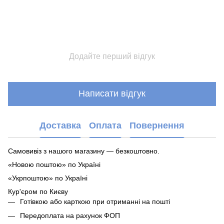
Додайте перший відгук
Написати відгук
Доставка
Оплата
Повернення
Самовивіз з нашого магазину — безкоштовно.
«Новою поштою» по Україні
«Укрпоштою» по Україні
Кур'єром по Києву
Готівкою або карткою при отриманні на пошті
Передоплата на рахунок ФОП