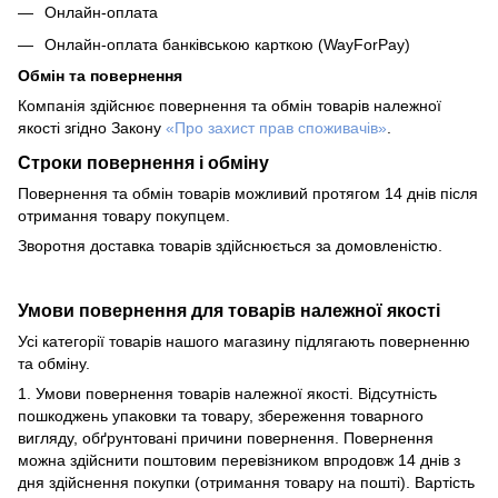
Онлайн-оплата
Онлайн-оплата банківською карткою (WayForPay)
Обмін та повернення
Компанія здійснює повернення та обмін товарів належної
якості згідно Закону
«Про захист прав споживачів»
.
Строки повернення і обміну
Повернення та обмін товарів можливий протягом 14 днів після
отримання товару покупцем.
Зворотня доставка товарів здійснюється за домовленістю.
Умови повернення для товарів належної якості
Усі категорії товарів нашого магазину підлягають поверненню
та обміну.
1. Умови повернення товарів належної якості. Відсутність
пошкоджень упаковки та товару, збереження товарного
вигляду, обґрунтовані причини повернення. Повернення
можна здійснити поштовим перевізником впродовж 14 днів з
дня здійснення покупки (отримання товару на пошті). Вартість