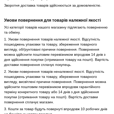
Зворотня доставка товарів здійснюється за домовленістю.
Умови повернення для товарів належної якості
Усі категорії товарів нашого магазину підлягають поверненню
та обміну.
1. Умови повернення товарів належної якості. Відсутність
пошкоджень упаковки та товару, збереження товарного
вигляду, обґрунтовані причини повернення. Повернення
можна здійснити поштовим перевізником впродовж 14 днів з
дня здійснення покупки (отримання товару на пошті). Вартість
доставки повернення сплачує покупець.
2. Умови повернення товарів неналежної якості. Відсутність
пошкоджень упаковки та товару, збереження товарного
вигляду, висвітлені причини повернення. Повернення можна
здійснити поштовим перевізником впродовж гарантійного
терміну конкретного товару або 14 днів з дня здійснення
покупки (отримання товару на пошті). Вартість доставки
повернення сплачує магазин.
3. Кошти за товар будуть повернуті впродовж 10 робочих днів