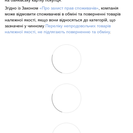
на банківську картку покупця.
Згідно із Законом
«Про захист прав споживачів»
, компанія
може відмовити споживачеві в обміні та поверненні товарів
належної якості, якщо вони відносяться до категорій, що
зазначені у чинному
Переліку непродовольчих товарів
належної якості, не підлягають поверненню та обміну
.