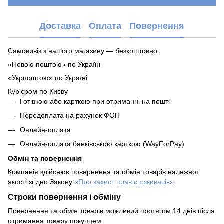
Доставка
Оплата
Повернення
Самовивіз з нашого магазину — безкоштовно.
«Новою поштою» по Україні
«Укрпоштою» по Україні
Кур'єром по Києву
Готівкою або карткою при отриманні на пошті
Передоплата на рахунок ФОП
Онлайн-оплата
Онлайн-оплата банківською карткою (WayForPay)
Обмін та повернення
Компанія здійснює повернення та обмін товарів належної
якості згідно Закону
«Про захист прав споживачів»
.
Строки повернення і обміну
Повернення та обмін товарів можливий протягом 14 днів після
отримання товару покупцем.