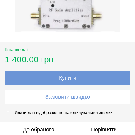
В наявності
1 400.00 грн
Купити
Замовити швидко
Увійти
для відображення накопичувальної знижки
%
До обраного
Порівняти