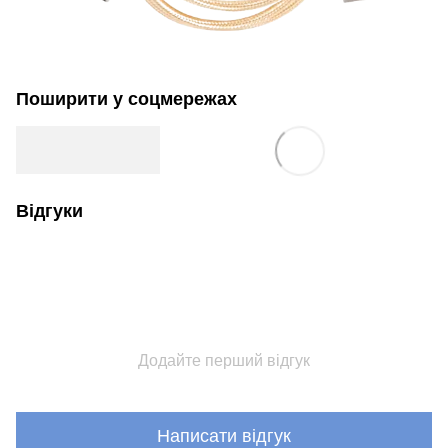
Поширити у соцмережах
Відгуки
Додайте перший відгук
Написати відгук