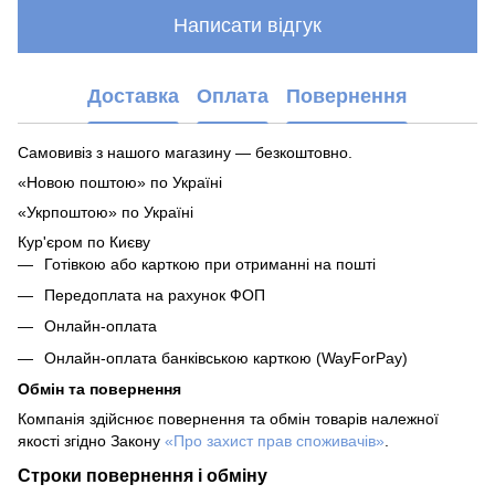
Написати відгук
Доставка
Оплата
Повернення
Самовивіз з нашого магазину — безкоштовно.
«Новою поштою» по Україні
«Укрпоштою» по Україні
Кур'єром по Києву
Готівкою або карткою при отриманні на пошті
Передоплата на рахунок ФОП
Онлайн-оплата
Онлайн-оплата банківською карткою (WayForPay)
Обмін та повернення
Компанія здійснює повернення та обмін товарів належної
якості згідно Закону
«Про захист прав споживачів»
.
Строки повернення і обміну