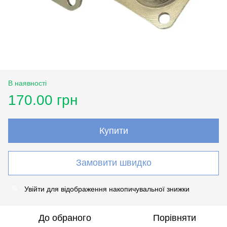
В наявності
170.00 грн
Купити
Замовити швидко
Увійти
для відображення накопичувальної знижки
%
До обраного
Порівняти