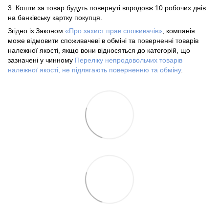
3. Кошти за товар будуть повернуті впродовж 10 робочих днів
на банківську картку покупця.
Згідно із Законом
«Про захист прав споживачів»
, компанія
може відмовити споживачеві в обміні та поверненні товарів
належної якості, якщо вони відносяться до категорій, що
зазначені у чинному
Переліку непродовольчих товарів
належної якості, не підлягають поверненню та обміну
.