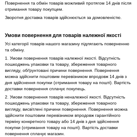
Повернення та обмін товарів можливий протягом 14 днів після
отримання товару покупцем.
Зворотня доставка товарів здійснюється за домовленістю.
Умови повернення для товарів належної якості
Усі категорії товарів нашого магазину підлягають поверненню
та обміну.
1. Умови повернення товарів належної якості. Відсутність
пошкоджень упаковки та товару, збереження товарного
вигляду, обґрунтовані причини повернення. Повернення
можна здійснити поштовим перевізником впродовж 14 днів з
дня здійснення покупки (отримання товару на пошті). Вартість
доставки повернення сплачує покупець.
2. Умови повернення товарів неналежної якості. Відсутність
пошкоджень упаковки та товару, збереження товарного
вигляду, висвітлені причини повернення. Повернення можна
здійснити поштовим перевізником впродовж гарантійного
терміну конкретного товару або 14 днів з дня здійснення
покупки (отримання товару на пошті). Вартість доставки
повернення сплачує магазин.