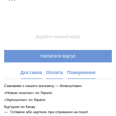
Додайте перший відгук
Написати відгук
Доставка
Оплата
Повернення
Самовивіз з нашого магазину — безкоштовно.
«Новою поштою» по Україні
«Укрпоштою» по Україні
Кур'єром по Києву
Готівкою або карткою при отриманні на пошті