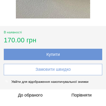
В наявності
170.00 грн
Купити
Замовити швидко
Увійти
для відображення накопичувальної знижки
%
До обраного
Порівняти