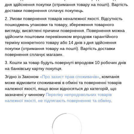
дня здійснення покупки (отримання товару на пошті). Вартість
доставки повернення сплачує покупець.
2. Умови повернення товарів неналежної якості. Відсутність
пошкоджень упаковки та товару, збереження товарного
вигляду, висвітлені причини повернення. Повернення можна
здійснити поштовим перевізником впродовж гарантійного
терміну конкретного товару або 14 днів з дня здійснення
покупки (отримання товару на пошті). Вартість доставки
повернення сплачує магазин.
3. Кошти за товар будуть повернуті впродовж 10 робочих днів
на банківську картку покупця.
Згідно із Законом
«Про захист прав споживачів»
, компанія
може відмовити споживачеві в обміні та поверненні товарів
належної якості, якщо вони відносяться до категорій, що
зазначені у чинному
Переліку непродовольчих товарів
належної якості, не підлягають поверненню та обміну
.