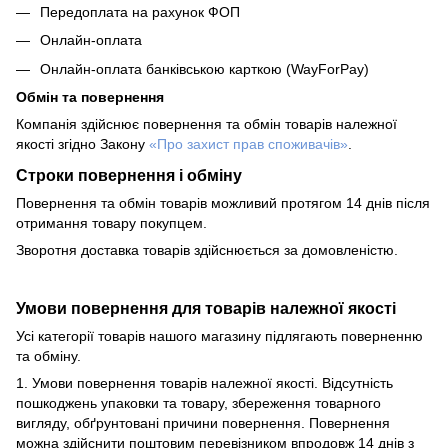
Передоплата на рахунок ФОП
Онлайн-оплата
Онлайн-оплата банківською карткою (WayForPay)
Обмін та повернення
Компанія здійснює повернення та обмін товарів належної
якості згідно Закону
«Про захист прав споживачів»
.
Строки повернення і обміну
Повернення та обмін товарів можливий протягом 14 днів після
отримання товару покупцем.
Зворотня доставка товарів здійснюється за домовленістю.
Умови повернення для товарів належної якості
Усі категорії товарів нашого магазину підлягають поверненню
та обміну.
1. Умови повернення товарів належної якості. Відсутність
пошкоджень упаковки та товару, збереження товарного
вигляду, обґрунтовані причини повернення. Повернення
можна здійснити поштовим перевізником впродовж 14 днів з