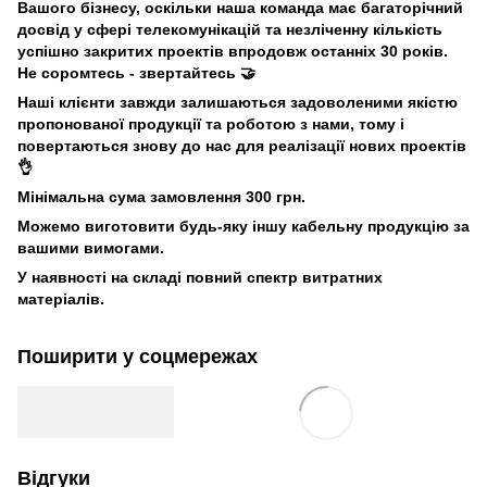
Вашого бізнесу, оскільки наша команда має багаторічний
досвід у сфері телекомунікацій та незліченну кількість
успішно закритих проектів впродовж останніх 30 років.
Не соромтесь - звертайтесь 🤝
Наші клієнти завжди залишаються задоволеними якістю
пропонованої продукції та роботою з нами, тому і
повертаються знову до нас для реалізації нових проектів
👌
Мінімальна сума замовлення 300 грн.
Можемо виготовити будь-яку іншу кабельну продукцію за
вашими вимогами.
У наявності на складі повний спектр витратних
матеріалів.
Поширити у соцмережах
Відгуки