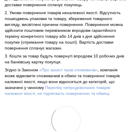
доставки повернення сплачує покупець.
2. Умови повернення товарів неналежної якості. Відсутність
пошкоджень упаковки та товару, збереження товарного
вигляду, висвітлені причини повернення. Повернення можна
здійснити поштовим перевізником впродовж гарантійного
терміну конкретного товару або 14 днів з дня здійснення
покупки (отримання товару на пошті). Вартість доставки
повернення сплачує магазин.
3. Кошти за товар будуть повернуті впродовж 10 робочих днів
на банківську картку покупця.
Згідно із Законом
«Про захист прав споживачів»
, компанія
може відмовити споживачеві в обміні та поверненні товарів
належної якості, якщо вони відносяться до категорій, що
зазначені у чинному
Переліку непродовольчих товарів
належної якості, не підлягають поверненню та обміну
.