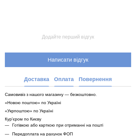
Додайте перший відгук
Написати відгук
Доставка
Оплата
Повернення
Самовивіз з нашого магазину — безкоштовно.
«Новою поштою» по Україні
«Укрпоштою» по Україні
Кур'єром по Києву
Готівкою або карткою при отриманні на пошті
Передоплата на рахунок ФОП