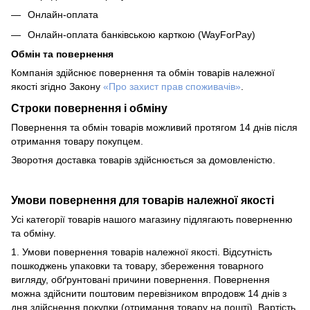
Онлайн-оплата
Онлайн-оплата банківською карткою (WayForPay)
Обмін та повернення
Компанія здійснює повернення та обмін товарів належної
якості згідно Закону
«Про захист прав споживачів»
.
Строки повернення і обміну
Повернення та обмін товарів можливий протягом 14 днів після
отримання товару покупцем.
Зворотня доставка товарів здійснюється за домовленістю.
Умови повернення для товарів належної якості
Усі категорії товарів нашого магазину підлягають поверненню
та обміну.
1. Умови повернення товарів належної якості. Відсутність
пошкоджень упаковки та товару, збереження товарного
вигляду, обґрунтовані причини повернення. Повернення
можна здійснити поштовим перевізником впродовж 14 днів з
дня здійснення покупки (отримання товару на пошті). Вартість