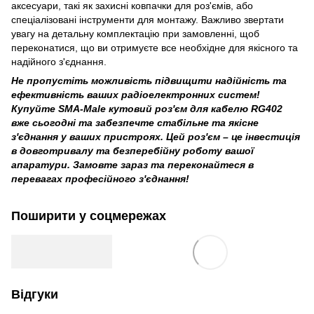
аксесуари, такі як захисні ковпачки для роз'ємів, або
спеціалізовані інструменти для монтажу. Важливо звертати
увагу на детальну комплектацію при замовленні, щоб
переконатися, що ви отримуєте все необхідне для якісного та
надійного з'єднання.
Не пропустіть можливість підвищити надійність та
ефективність ваших радіоелектронних систем!
Купуйте SMA-Male кутовий роз'єм для кабелю RG402
вже сьогодні та забезпечте стабільне та якісне
з'єднання у ваших пристроях. Цей роз'єм – це інвестиція
в довготривалу та безперебійну роботу вашої
апаратури. Замовте зараз та переконайтеся в
перевагах професійного з'єднання!
Поширити у соцмережах
Відгуки