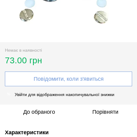
Немає в наявності
73.00 грн
Повідомити, коли з'явиться
Увійти
для відображення накопичувальної знижки
%
До обраного
Порівняти
Характеристики