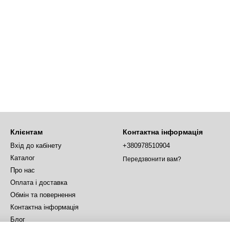
Клієнтам
Контактна інформація
Вхід до кабінету
+380978510904
Каталог
Передзвонити вам?
Про нас
Оплата і доставка
Обмін та повернення
Контактна інформація
Блог