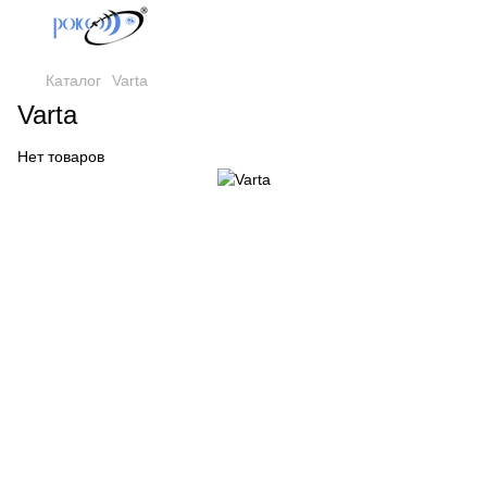
Каталог
Varta
Varta
Нет товаров