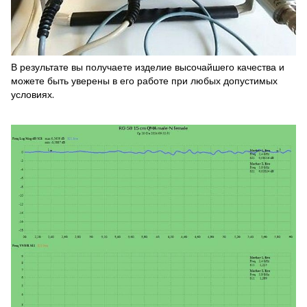
В результате вы получаете изделие высочайшего качества и
можете быть уверены в его работе при любых допустимых
условиях.