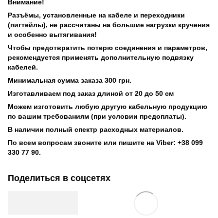
Внимание!
Разъёмы, установленные на кабеле и переходники
(пигтейлы), не рассчитаны на большие нагрузки кручения
и особенно вытягивания!
Чтобы предотвратить потерю соединения и параметров,
рекомендуется применять дополнительную подвязку
кабелей.
Минимальная сумма заказа 300 грн.
Изготавливаем под заказ длиной от 20 до 50 см
Можем изготовить любую другую кабельную продукцию
по вашим требованиям (при условии предоплаты).
В наличии полный спектр расходных материалов.
По всем вопросам звоните или пишите на Viber: +38 099
330 77 90.
Поделиться в соцсетях