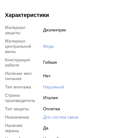
Характеристики
Материал
Диэлектрик
защиты
Материал
центральной
Медь
жилы
Конструкция
Гибкая
кабеля
Наличие жил
Нет
питания
Тип монтажа
Наружный
Страна
Италия
производитель
Тип защиты
Оплетка
Назначение
Для систем связи
Наличие
Да
экрана