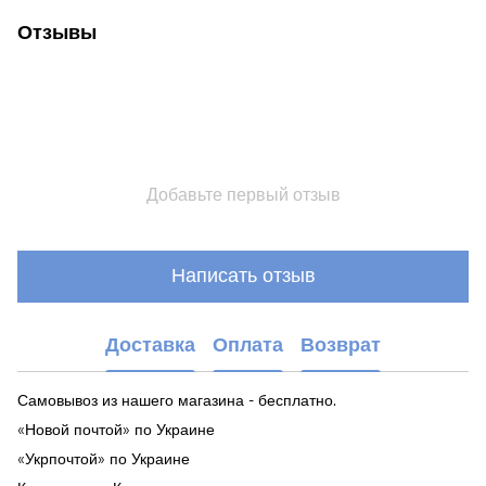
Отзывы
Добавьте первый отзыв
Написать отзыв
Доставка
Оплата
Возврат
Самовывоз из нашего магазина - бесплатно.
«Новой почтой» по Украине
«Укрпочтой» по Украине