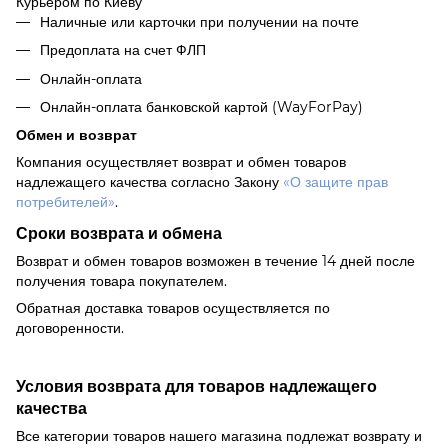
Курьером по Киеву
Наличные или карточки при получении на почте
Предоплата на счет ФЛП
Онлайн-оплата
Онлайн-оплата банковской картой (WayForPay)
Обмен и возврат
Компания осуществляет возврат и обмен товаров
надлежащего качества согласно Закону
«О защите прав
потребителей»
.
Сроки возврата и обмена
Возврат и обмен товаров возможен в течение 14 дней после
получения товара покупателем.
Обратная доставка товаров осуществляется по
договоренности.
Условия возврата для товаров надлежащего
качества
Все категории товаров нашего магазина подлежат возврату и