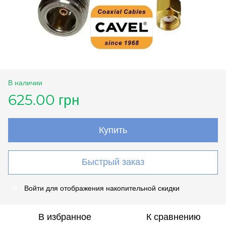
В наличии
625.00 грн
Купить
Быстрый заказ
Войти
для отображения накопительной скидки
%
В избранное
К сравнению