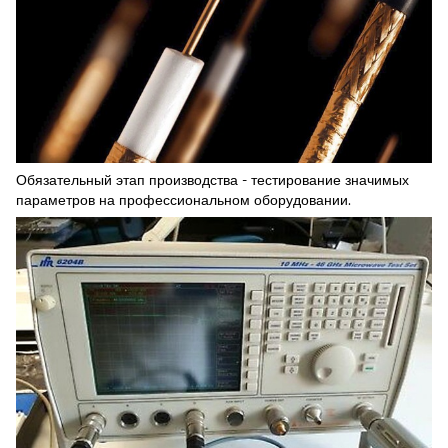
Обязательный этап производства - тестирование значимых
параметров на профессиональном оборудовании.