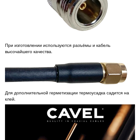
При изготовлении используются разъёмы и кабель
высочайшего качества.
Для дополнительной герметизации термоусадка садится на
клей.