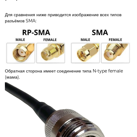
Для сравнения ниже приводится изображение всех типов
разъёмов SMA:
Обратная сторона имеет соединение типа N-type female
(мама).