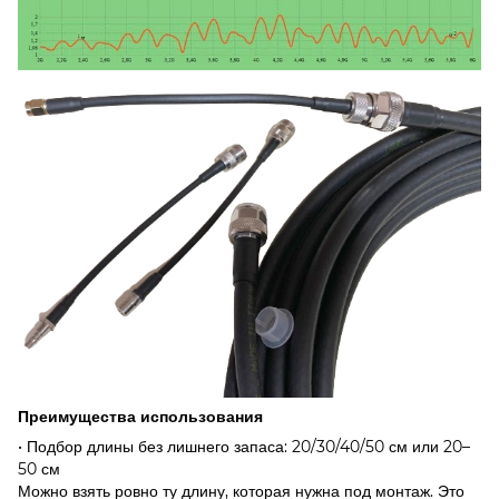
Преимущества использования
• Подбор длины без лишнего запаса: 20/30/40/50 см или 20–
50 см
Можно взять ровно ту длину, которая нужна под монтаж. Это