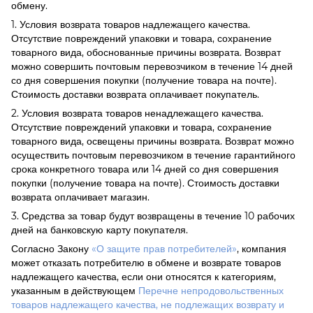
обмену.
1. Условия возврата товаров надлежащего качества.
Отсутствие повреждений упаковки и товара, сохранение
товарного вида, обоснованные причины возврата. Возврат
можно совершить почтовым перевозчиком в течение 14 дней
со дня совершения покупки (получение товара на почте).
Стоимость доставки возврата оплачивает покупатель.
2. Условия возврата товаров ненадлежащего качества.
Отсутствие повреждений упаковки и товара, сохранение
товарного вида, освещены причины возврата. Возврат можно
осуществить почтовым перевозчиком в течение гарантийного
срока конкретного товара или 14 дней со дня совершения
покупки (получение товара на почте). Стоимость доставки
возврата оплачивает магазин.
3. Средства за товар будут возвращены в течение 10 рабочих
дней на банковскую карту покупателя.
Согласно Закону
«О защите прав потребителей»
, компания
может отказать потребителю в обмене и возврате товаров
надлежащего качества, если они относятся к категориям,
указанным в действующем
Перечне непродовольственных
товаров надлежащего качества, не подлежащих возврату и