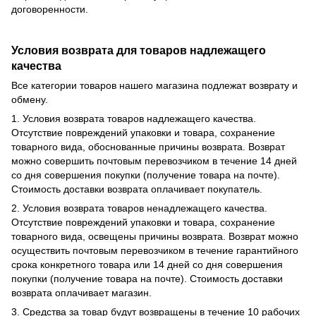
договоренности.
Условия возврата для товаров надлежащего
качества
Все категории товаров нашего магазина подлежат возврату и
обмену.
1. Условия возврата товаров надлежащего качества.
Отсутствие повреждений упаковки и товара, сохранение
товарного вида, обоснованные причины возврата. Возврат
можно совершить почтовым перевозчиком в течение 14 дней
со дня совершения покупки (получение товара на почте).
Стоимость доставки возврата оплачивает покупатель.
2. Условия возврата товаров ненадлежащего качества.
Отсутствие повреждений упаковки и товара, сохранение
товарного вида, освещены причины возврата. Возврат можно
осуществить почтовым перевозчиком в течение гарантийного
срока конкретного товара или 14 дней со дня совершения
покупки (получение товара на почте). Стоимость доставки
возврата оплачивает магазин.
3. Средства за товар будут возвращены в течение 10 рабочих