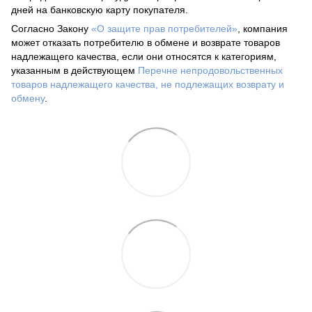
дней на банковскую карту покупателя.
Согласно Закону
«О защите прав потребителей»
, компания
может отказать потребителю в обмене и возврате товаров
надлежащего качества, если они относятся к категориям,
указанным в действующем
Перечне непродовольственных
товаров надлежащего качества, не подлежащих возврату и
обмену
.