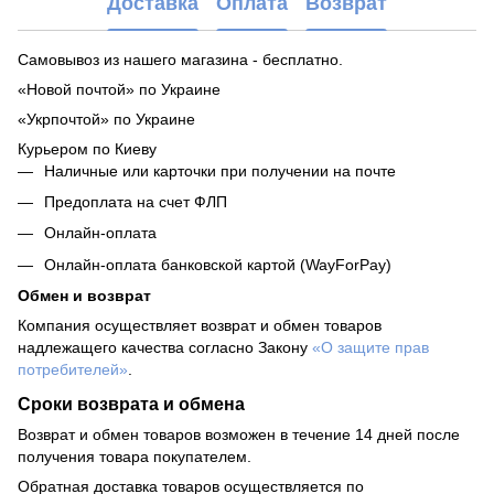
Доставка
Оплата
Возврат
Самовывоз из нашего магазина - бесплатно.
«Новой почтой» по Украине
«Укрпочтой» по Украине
Курьером по Киеву
Наличные или карточки при получении на почте
Предоплата на счет ФЛП
Онлайн-оплата
Онлайн-оплата банковской картой (WayForPay)
Обмен и возврат
Компания осуществляет возврат и обмен товаров
надлежащего качества согласно Закону
«О защите прав
потребителей»
.
Сроки возврата и обмена
Возврат и обмен товаров возможен в течение 14 дней после
получения товара покупателем.
Обратная доставка товаров осуществляется по