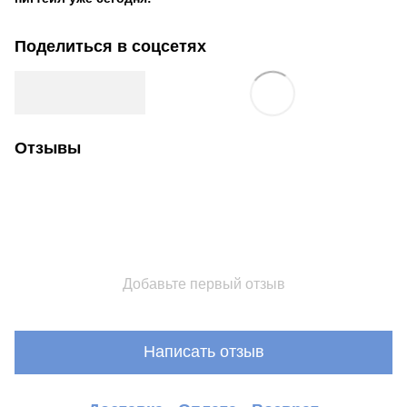
Поделиться в соцсетях
Отзывы
Добавьте первый отзыв
Написать отзыв