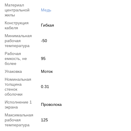
Материал
центральной
Медь
жилы
Конструкция
Гибкая
кабеля
Минимальная
рабочая
-50
температура
Рабочая
емкость, не
95
более
Упаковка
Моток
Номинальная
толщина
0.31
стенок
оболочки
Исполнение 1
Проволока
экрана
Максимальная
рабочая
125
температура