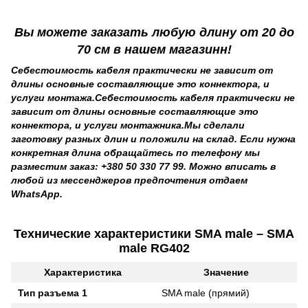
Вы можете заказать любую длину от 20 до
70 см в нашем магазинн!
Себестоимость кабеля практически не зависит от
длины основные составляющие это коннектора, и
услуги монтажа.Себестоимость кабеля практически не
зависит от длины основные составляющие это
коннектора, и услуги монтажника.Мы сделали
заготовку разных длин и положили на склад. Если нужна
конкретная длина обращайтесь по телефону мы
разместим заказ: +380 50 330 77 99. Можно вписать в
любой из мессенджеров предпочтения отдаем
WhatsApp.
Технические характеристики SMA male – SMA
male RG402
Характеристика
Значение
Тип разъема 1
SMA male (прямий)