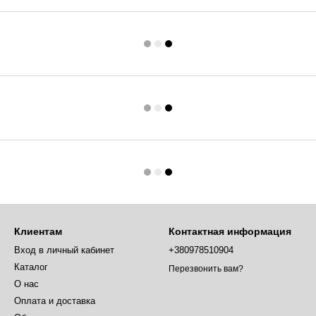
Клиентам
Контактная информация
Вход в личный кабинет
+380978510904
Каталог
Перезвонить вам?
О нас
Оплата и доставка