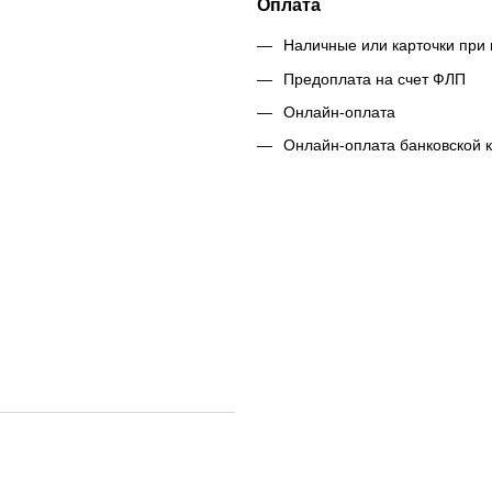
Оплата
Наличные или карточки при 
Предоплата на счет ФЛП
Онлайн-оплата
Онлайн-оплата банковской 