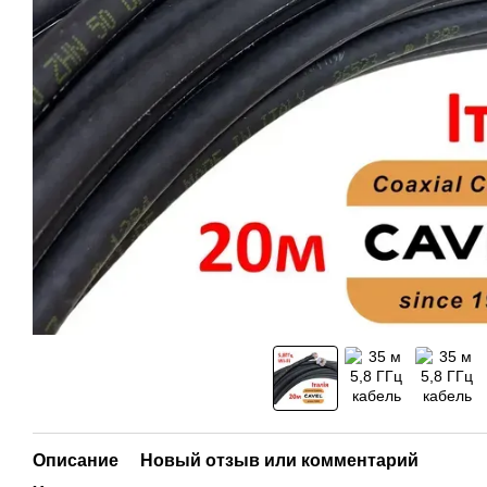
Описание
Новый отзыв или комментарий