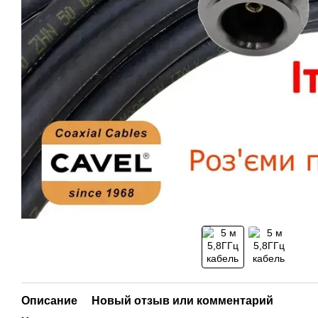
Описание
Новый отзыв или комментарий