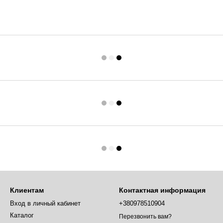
Клиентам
Контактная информация
Вход в личный кабинет
+380978510904
Каталог
Перезвонить вам?