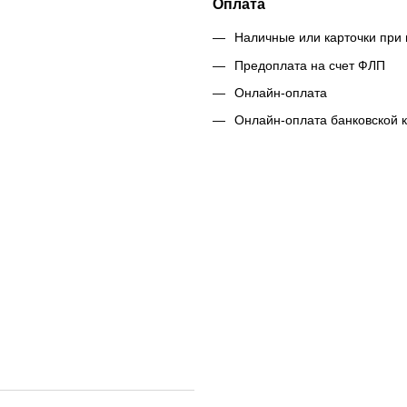
Оплата
Наличные или карточки при 
Предоплата на счет ФЛП
Онлайн-оплата
Онлайн-оплата банковской 