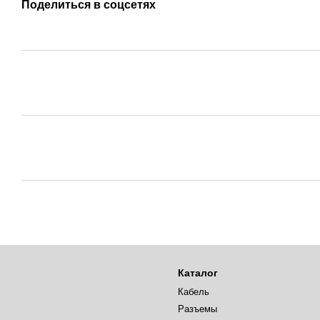
Поделиться в соцсетях
Каталог
Кабель
Разъемы