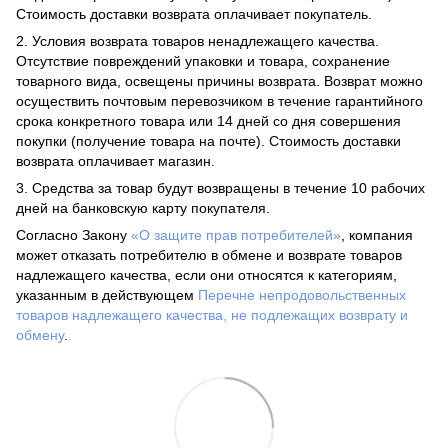
Стоимость доставки возврата оплачивает покупатель.
2. Условия возврата товаров ненадлежащего качества.
Отсутствие повреждений упаковки и товара, сохранение
товарного вида, освещены причины возврата. Возврат можно
осуществить почтовым перевозчиком в течение гарантийного
срока конкретного товара или 14 дней со дня совершения
покупки (получение товара на почте). Стоимость доставки
возврата оплачивает магазин.
3. Средства за товар будут возвращены в течение 10 рабочих
дней на банковскую карту покупателя.
Согласно Закону
«О защите прав потребителей»
, компания
может отказать потребителю в обмене и возврате товаров
надлежащего качества, если они относятся к категориям,
указанным в действующем
Перечне непродовольственных
товаров надлежащего качества, не подлежащих возврату и
обмену
.