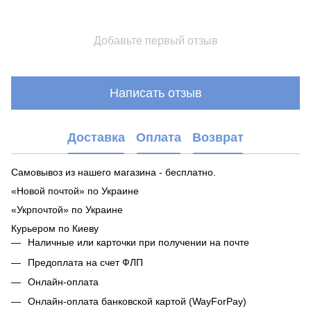
Добавьте первый отзыв
Написать отзыв
Доставка
Оплата
Возврат
Самовывоз из нашего магазина - бесплатно.
«Новой почтой» по Украине
«Укрпочтой» по Украине
Курьером по Киеву
Наличные или карточки при получении на почте
Предоплата на счет ФЛП
Онлайн-оплата
Онлайн-оплата банковской картой (WayForPay)