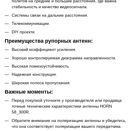
полетов на средние и большие расстояния, где важна
стабильность и качество видеосигнала.
Системы связи на дальние расстояния.
Телекоммуникации.
DIY проєкти.
Преимущества рупорных антенн:
Высокий коэффициент усиления.
Хорошо контролируемая диаграмма направленности.
Высокая помехоустойчивость.
Надежная конструкция.
Широкая полоса пропускания.
Важные моменты:
Перед покупкой уточните у производителя или продавца
точные технические характеристики антенны HORN
58_300R.
Обратите внимание на поляризацию антенны и убедитесь,
что она соответствует поляризации вашего передатчика.