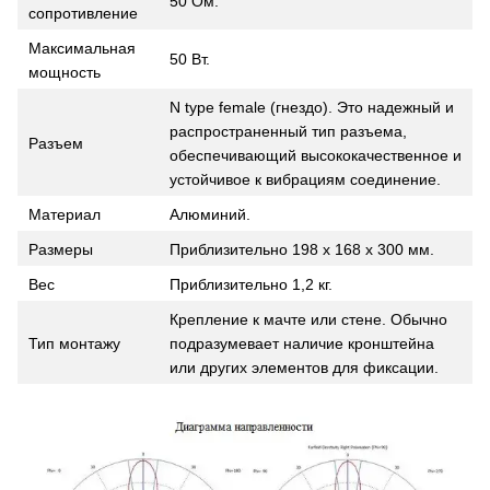
50 Ом.
сопротивление
Максимальная
50 Вт.
мощность
N type female (гнездо). Это надежный и
распространенный тип разъема,
Разъем
обеспечивающий высококачественное и
устойчивое к вибрациям соединение.
Материал
Алюминий.
Размеры
Приблизительно 198 x 168 x 300 мм.
Вес
Приблизительно 1,2 кг.
Крепление к мачте или стене. Обычно
подразумевает наличие кронштейна
Тип монтажу
или других элементов для фиксации.