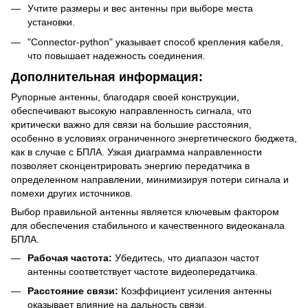
Учтите размеры и вес антенны при выборе места
установки.
"Connector-python" указывает способ крепления кабеля,
что повышает надежность соединения.
Дополнительная информация:
Рупорные антенны, благодаря своей конструкции,
обеспечивают высокую направленность сигнала, что
критически важно для связи на большие расстояния,
особенно в условиях ограниченного энергетического бюджета,
как в случае с БПЛА. Узкая диаграмма направленности
позволяет сконцентрировать энергию передатчика в
определенном направлении, минимизируя потери сигнала и
помехи других источников.
Выбор правильной антенны является ключевым фактором
для обеспечения стабильного и качественного видеоканала
БПЛА.
Рабочая частота:
Убедитесь, что диапазон частот
антенны соответствует частоте видеопередатчика.
Расстояние связи:
Коэффициент усиления антенны
оказывает влияние на дальность связи.