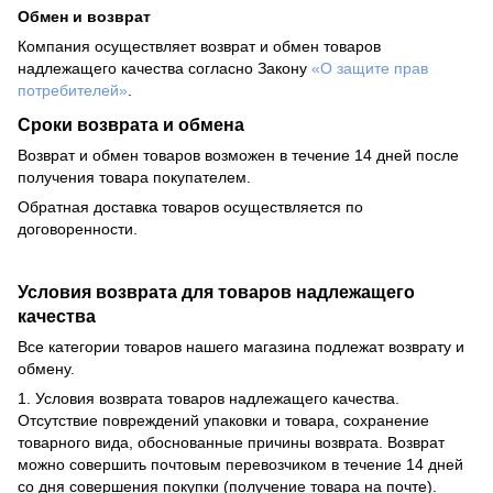
Обмен и возврат
Компания осуществляет возврат и обмен товаров
надлежащего качества согласно Закону
«О защите прав
потребителей»
.
Сроки возврата и обмена
Возврат и обмен товаров возможен в течение 14 дней после
получения товара покупателем.
Обратная доставка товаров осуществляется по
договоренности.
Условия возврата для товаров надлежащего
качества
Все категории товаров нашего магазина подлежат возврату и
обмену.
1. Условия возврата товаров надлежащего качества.
Отсутствие повреждений упаковки и товара, сохранение
товарного вида, обоснованные причины возврата. Возврат
можно совершить почтовым перевозчиком в течение 14 дней
со дня совершения покупки (получение товара на почте).