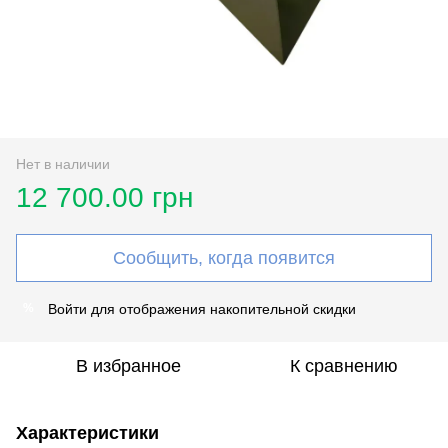
Нет в наличии
12 700.00 грн
Сообщить, когда появится
Войти
для отображения накопительной скидки
%
В избранное
К сравнению
Характеристики