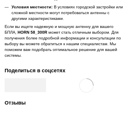
Условия местности:
В условиях городской застройки или
сложной местности могут потребоваться антенны с
другими характеристиками.
Если вы ищете надежную и мощную антенну для вашего
БПЛА,
HORN 58_300R
может стать отличным выбором. Для
получения более подробной информации и консультации по
выбору вы можете обратиться к нашим специалистам. Мы
поможем вам подобрать оптимальное решение для вашей
системы.
Поделиться в соцсетях
Отзывы