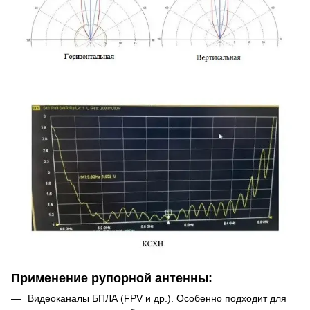
Применение рупорной антенны:
Видеоканалы БПЛА (FPV и др.). Особенно подходит для