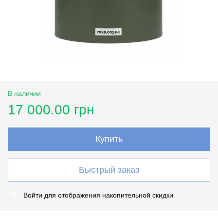
В наличии
17 000.00 грн
Купить
Быстрый заказ
Войти
для отображения накопительной скидки
%