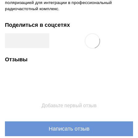
поляризацией для интеграции в профессиональный
радиочастотный комплекс.
Поделиться в соцсетях
Отзывы
Добавьте первый отзыв
Написать отзыв