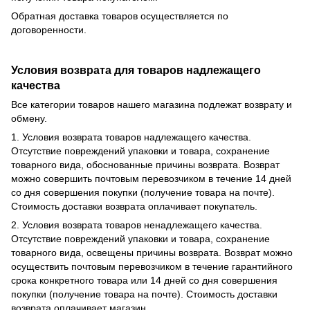
Обратная доставка товаров осуществляется по
договоренности.
Условия возврата для товаров надлежащего
качества
Все категории товаров нашего магазина подлежат возврату и
обмену.
1. Условия возврата товаров надлежащего качества.
Отсутствие повреждений упаковки и товара, сохранение
товарного вида, обоснованные причины возврата. Возврат
можно совершить почтовым перевозчиком в течение 14 дней
со дня совершения покупки (получение товара на почте).
Стоимость доставки возврата оплачивает покупатель.
2. Условия возврата товаров ненадлежащего качества.
Отсутствие повреждений упаковки и товара, сохранение
товарного вида, освещены причины возврата. Возврат можно
осуществить почтовым перевозчиком в течение гарантийного
срока конкретного товара или 14 дней со дня совершения
покупки (получение товара на почте). Стоимость доставки
возврата оплачивает магазин.