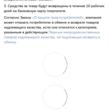
3. Средства за товар будут возвращены в течение 10 рабочих
дней на банковскую карту покупателя.
Согласно Закону
«О защите прав потребителей»
, компания
может отказать потребителю в обмене и возврате товаров
надлежащего качества, если они относятся к категориям,
указанным в действующем
Перечне непродовольственных
товаров надлежащего качества, не подлежащих возврату и
обмену
.