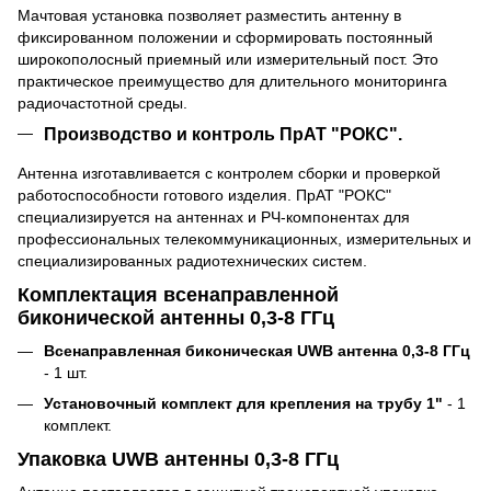
Мачтовая установка позволяет разместить антенну в
фиксированном положении и сформировать постоянный
широкополосный приемный или измерительный пост. Это
практическое преимущество для длительного мониторинга
радиочастотной среды.
Производство и контроль ПрАТ "РОКС".
Антенна изготавливается с контролем сборки и проверкой
работоспособности готового изделия. ПрАТ "РОКС"
специализируется на антеннах и РЧ-компонентах для
профессиональных телекоммуникационных, измерительных и
специализированных радиотехнических систем.
Комплектация всенаправленной
биконической антенны 0,3-8 ГГц
Всенаправленная биконическая UWB антенна 0,3-8 ГГц
- 1 шт.
Установочный комплект для крепления на трубу 1"
- 1
комплект.
Упаковка UWB антенны 0,3-8 ГГц