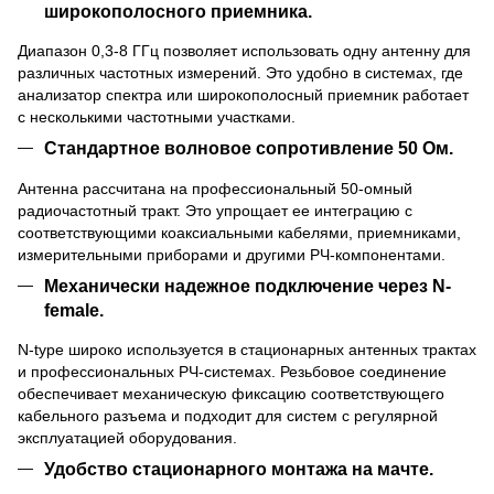
широкополосного приемника.
Диапазон 0,3-8 ГГц позволяет использовать одну антенну для
различных частотных измерений. Это удобно в системах, где
анализатор спектра или широкополосный приемник работает
с несколькими частотными участками.
Стандартное волновое сопротивление 50 Ом.
Антенна рассчитана на профессиональный 50-омный
радиочастотный тракт. Это упрощает ее интеграцию с
соответствующими коаксиальными кабелями, приемниками,
измерительными приборами и другими РЧ-компонентами.
Механически надежное подключение через N-
female.
N-type широко используется в стационарных антенных трактах
и профессиональных РЧ-системах. Резьбовое соединение
обеспечивает механическую фиксацию соответствующего
кабельного разъема и подходит для систем с регулярной
эксплуатацией оборудования.
Удобство стационарного монтажа на мачте.