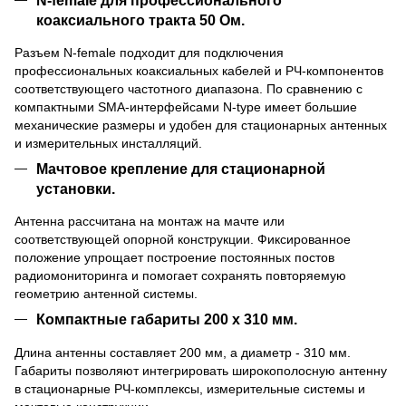
коаксиального тракта 50 Ом.
Разъем N-female подходит для подключения
профессиональных коаксиальных кабелей и РЧ-компонентов
соответствующего частотного диапазона. По сравнению с
компактными SMA-интерфейсами N-type имеет большие
механические размеры и удобен для стационарных антенных
и измерительных инсталляций.
Мачтовое крепление для стационарной
установки.
Антенна рассчитана на монтаж на мачте или
соответствующей опорной конструкции. Фиксированное
положение упрощает построение постоянных постов
радиомониторинга и помогает сохранять повторяемую
геометрию антенной системы.
Компактные габариты 200 x 310 мм.
Длина антенны составляет 200 мм, а диаметр - 310 мм.
Габариты позволяют интегрировать широкополосную антенну
в стационарные РЧ-комплексы, измерительные системы и