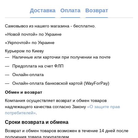
Доставка
Оплата
Возврат
Самовывоз из нашего магазина - бесплатно.
«Новой почтой» по Украине
«Укрпочтой» по Украине
Курьером по Киеву
Наличные или карточки при получении на почте
Предоплата на счет ФЛП
Онлайн-оплата
Онлайн-оплата банковской картой (WayForPay)
Обмен и возврат
Компания осуществляет возврат и обмен товаров
надлежащего качества согласно Закону
«О защите прав
потребителей»
.
Сроки возврата и обмена
Возврат и обмен товаров возможен в течение 14 дней после
получения товара покупателем.