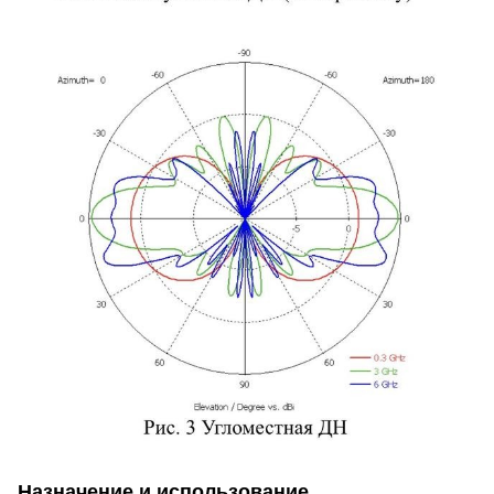
Назначение и использование