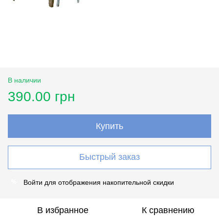
В наличии
390.00 грн
Купить
Быстрый заказ
Войти
для отображения накопительной скидки
%
В избранное
К сравнению