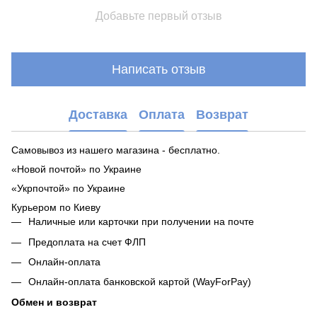
Добавьте первый отзыв
Написать отзыв
Доставка
Оплата
Возврат
Самовывоз из нашего магазина - бесплатно.
«Новой почтой» по Украине
«Укрпочтой» по Украине
Курьером по Киеву
Наличные или карточки при получении на почте
Предоплата на счет ФЛП
Онлайн-оплата
Онлайн-оплата банковской картой (WayForPay)
Обмен и возврат