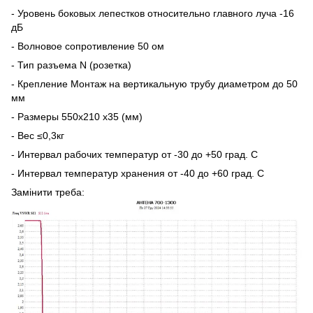
- Уровень боковых лепестков относительно главного луча -16
дБ
- Волновое сопротивление 50 ом
- Тип разъема N (розетка)
- Крепление Монтаж на вертикальную трубу диаметром до 50
мм
- Размеры 550x210 x35 (мм)
- Вес ≤0,3кг
- Интервал рабочих температур от -30 до +50 град. С
- Интервал температур хранения от -40 до +60 град. С
Замінити треба: