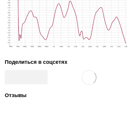
Поделиться в соцсетях
Отзывы