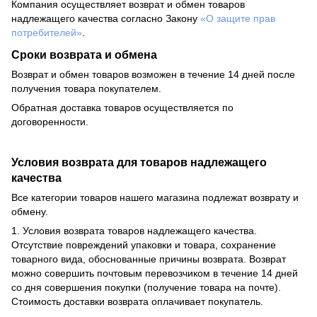
Компания осуществляет возврат и обмен товаров
надлежащего качества согласно Закону
«О защите прав
потребителей»
.
Сроки возврата и обмена
Возврат и обмен товаров возможен в течение 14 дней после
получения товара покупателем.
Обратная доставка товаров осуществляется по
договоренности.
Условия возврата для товаров надлежащего
качества
Все категории товаров нашего магазина подлежат возврату и
обмену.
1. Условия возврата товаров надлежащего качества.
Отсутствие повреждений упаковки и товара, сохранение
товарного вида, обоснованные причины возврата. Возврат
можно совершить почтовым перевозчиком в течение 14 дней
со дня совершения покупки (получение товара на почте).
Стоимость доставки возврата оплачивает покупатель.