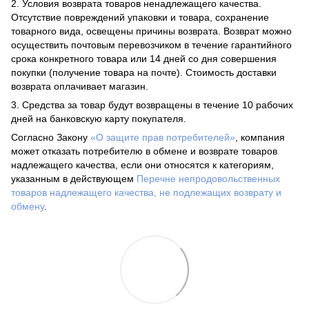
2. Условия возврата товаров ненадлежащего качества.
Отсутствие повреждений упаковки и товара, сохранение
товарного вида, освещены причины возврата. Возврат можно
осуществить почтовым перевозчиком в течение гарантийного
срока конкретного товара или 14 дней со дня совершения
покупки (получение товара на почте). Стоимость доставки
возврата оплачивает магазин.
3. Средства за товар будут возвращены в течение 10 рабочих
дней на банковскую карту покупателя.
Согласно Закону
«О защите прав потребителей»
, компания
может отказать потребителю в обмене и возврате товаров
надлежащего качества, если они относятся к категориям,
указанным в действующем
Перечне непродовольственных
товаров надлежащего качества, не подлежащих возврату и
обмену
.