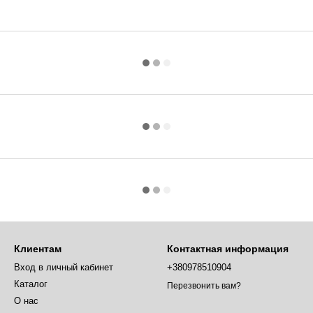
Клиентам
Контактная информация
Вход в личный кабинет
+380978510904
Каталог
Перезвонить вам?
О нас