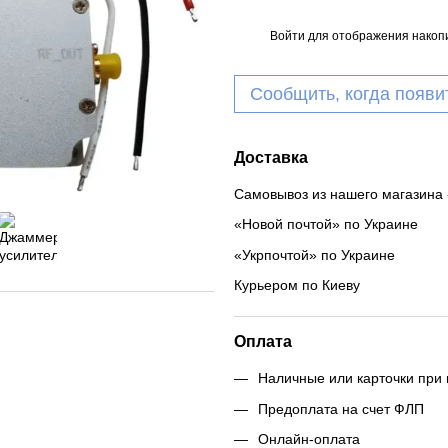
Войти
для отображения накопи
%
Сообщить, когда появи
Доставка
Самовывоз из нашего магазина 
«Новой почтой» по Украине
«Укрпочтой» по Украине
Курьером по Киеву
Оплата
Наличные или карточки при 
Предоплата на счет ФЛП
Онлайн-оплата