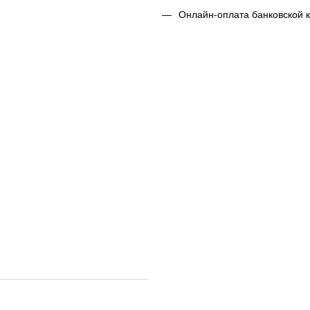
Онлайн-оплата банковской 