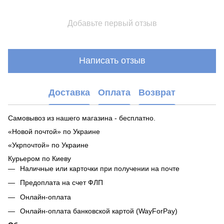
Добавьте первый отзыв
Написать отзыв
Доставка
Оплата
Возврат
Самовывоз из нашего магазина - бесплатно.
«Новой почтой» по Украине
«Укрпочтой» по Украине
Курьером по Киеву
Наличные или карточки при получении на почте
Предоплата на счет ФЛП
Онлайн-оплата
Онлайн-оплата банковской картой (WayForPay)