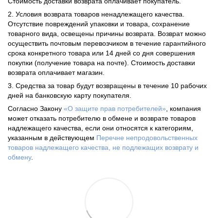
Стоимость доставки возврата оплачивает покупатель.
2. Условия возврата товаров ненадлежащего качества.
Отсутствие повреждений упаковки и товара, сохранение
товарного вида, освещены причины возврата. Возврат можно
осуществить почтовым перевозчиком в течение гарантийного
срока конкретного товара или 14 дней со дня совершения
покупки (получение товара на почте). Стоимость доставки
возврата оплачивает магазин.
3. Средства за товар будут возвращены в течение 10 рабочих
дней на банковскую карту покупателя.
Согласно Закону
«О защите прав потребителей»
, компания
может отказать потребителю в обмене и возврате товаров
надлежащего качества, если они относятся к категориям,
указанным в действующем
Перечне непродовольственных
товаров надлежащего качества, не подлежащих возврату и
обмену
.