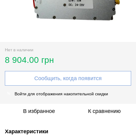
Нет в наличии
8 904.00 грн
Сообщить, когда появится
Войти
для отображения накопительной скидки
%
В избранное
К сравнению
Характеристики