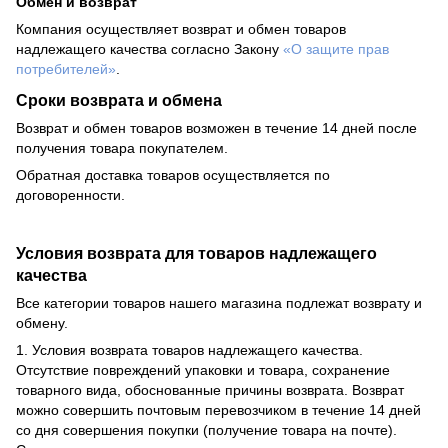
Обмен и возврат
Компания осуществляет возврат и обмен товаров
надлежащего качества согласно Закону
«О защите прав
потребителей»
.
Сроки возврата и обмена
Возврат и обмен товаров возможен в течение 14 дней после
получения товара покупателем.
Обратная доставка товаров осуществляется по
договоренности.
Условия возврата для товаров надлежащего
качества
Все категории товаров нашего магазина подлежат возврату и
обмену.
1. Условия возврата товаров надлежащего качества.
Отсутствие повреждений упаковки и товара, сохранение
товарного вида, обоснованные причины возврата. Возврат
можно совершить почтовым перевозчиком в течение 14 дней
со дня совершения покупки (получение товара на почте).