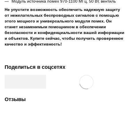
Модуль источника помех 970-1100 МГц, 50 Вт, вентиль
Не упустите возможность обеспечить надежную защиту
от нежелательных беспроводных сигналов с помощью
этого мощного и универсального модуля помех. Он
станет незаменимым помощником в обеспечении
безопасности и конфиденциальности вашей информации
и объектов. Купите сейчас, чтобы получить проверенное
качество и эффективность!
Поделиться в соцсетях
Отзывы