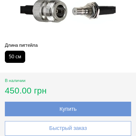
Длина пигтейла
50 см
В наличии
450.00 грн
Купить
Быстрый заказ