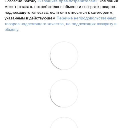
Согласно Закону
«О защите прав потребителей»
, компания
может отказать потребителю в обмене и возврате товаров
надлежащего качества, если они относятся к категориям,
указанным в действующем
Перечне непродовольственных
товаров надлежащего качества, не подлежащих возврату и
обмену
.