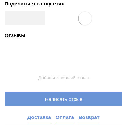
Поделиться в соцсетях
Отзывы
Добавьте первый отзыв
Написать отзыв
Доставка
Оплата
Возврат