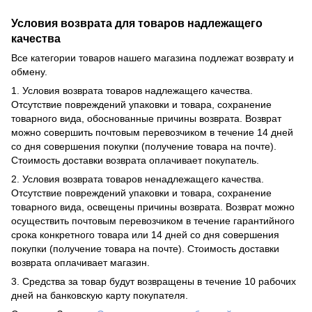
Условия возврата для товаров надлежащего
качества
Все категории товаров нашего магазина подлежат возврату и
обмену.
1. Условия возврата товаров надлежащего качества.
Отсутствие повреждений упаковки и товара, сохранение
товарного вида, обоснованные причины возврата. Возврат
можно совершить почтовым перевозчиком в течение 14 дней
со дня совершения покупки (получение товара на почте).
Стоимость доставки возврата оплачивает покупатель.
2. Условия возврата товаров ненадлежащего качества.
Отсутствие повреждений упаковки и товара, сохранение
товарного вида, освещены причины возврата. Возврат можно
осуществить почтовым перевозчиком в течение гарантийного
срока конкретного товара или 14 дней со дня совершения
покупки (получение товара на почте). Стоимость доставки
возврата оплачивает магазин.
3. Средства за товар будут возвращены в течение 10 рабочих
дней на банковскую карту покупателя.