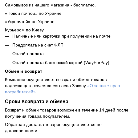
Самовывоз из нашего магазина - бесплатно.
«Новой почтой» по Украине
«Укрпочтой» по Украине
Курьером по Киеву
Наличные или карточки при получении на почте
Предоплата на счет ФЛП
Онлайн-оплата
Онлайн-оплата банковской картой (WayForPay)
Обмен и возврат
Компания осуществляет возврат и обмен товаров
надлежащего качества согласно Закону
«О защите прав
потребителей»
.
Сроки возврата и обмена
Возврат и обмен товаров возможен в течение 14 дней после
получения товара покупателем.
Обратная доставка товаров осуществляется по
договоренности.