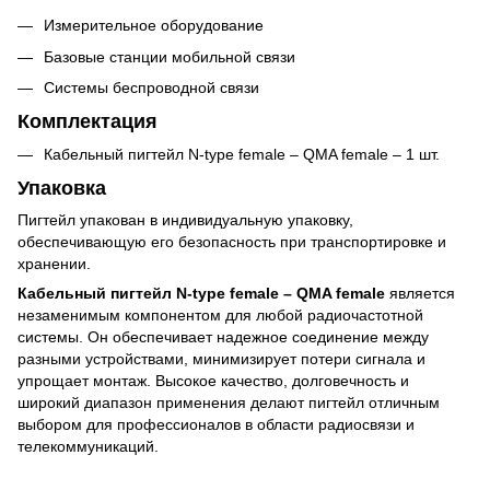
Измерительное оборудование
Базовые станции мобильной связи
Системы беспроводной связи
Комплектация
Кабельный пигтейл N-type female – QMA female – 1 шт.
Упаковка
Пигтейл упакован в индивидуальную упаковку,
обеспечивающую его безопасность при транспортировке и
хранении.
Кабельный пигтейл N-type female – QMA female
является
незаменимым компонентом для любой радиочастотной
системы. Он обеспечивает надежное соединение между
разными устройствами, минимизирует потери сигнала и
упрощает монтаж. Высокое качество, долговечность и
широкий диапазон применения делают пигтейл отличным
выбором для профессионалов в области радиосвязи и
телекоммуникаций.