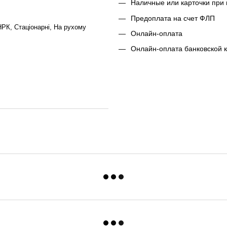
Наличные или карточки при 
Предоплата на счет ФЛП
НРК, Стаціонарні, На рухому
Онлайн-оплата
Онлайн-оплата банковской 