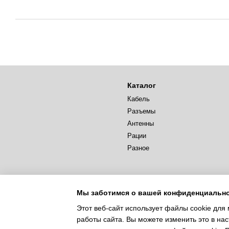
Каталог
Кабель
Разъемы
Антенны
Рации
Разное
Мы заботимся о вашей конфиденциальн
Этот веб-сайт использует файлы cookie для 
работы сайта. Вы можете изменить это в нас