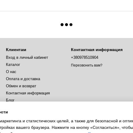
Клиентам
Контактная информация
Вход в личный кабинет
+380978510904
Каталог
Перезвонить вам?
О нас
Оплата и доставка
Обмен и возврат
Контактная информация
Блог
Пользовательское соглашение
ости
Отзывы о магазине
маркетинга и статистических целей, а также для безопасной и опт
Новости
тройках вашего браузера. Нажмите на кнопку «Согласиться», чтобы