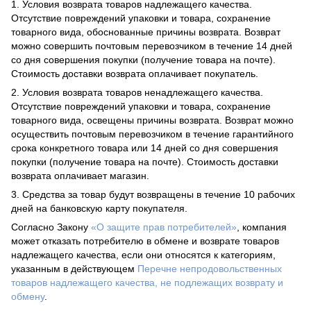
1. Условия возврата товаров надлежащего качества.
Отсутствие повреждений упаковки и товара, сохранение
товарного вида, обоснованные причины возврата. Возврат
можно совершить почтовым перевозчиком в течение 14 дней
со дня совершения покупки (получение товара на почте).
Стоимость доставки возврата оплачивает покупатель.
2. Условия возврата товаров ненадлежащего качества.
Отсутствие повреждений упаковки и товара, сохранение
товарного вида, освещены причины возврата. Возврат можно
осуществить почтовым перевозчиком в течение гарантийного
срока конкретного товара или 14 дней со дня совершения
покупки (получение товара на почте). Стоимость доставки
возврата оплачивает магазин.
3. Средства за товар будут возвращены в течение 10 рабочих
дней на банковскую карту покупателя.
Согласно Закону
«О защите прав потребителей»
, компания
может отказать потребителю в обмене и возврате товаров
надлежащего качества, если они относятся к категориям,
указанным в действующем
Перечне непродовольственных
товаров надлежащего качества, не подлежащих возврату и
обмену
.