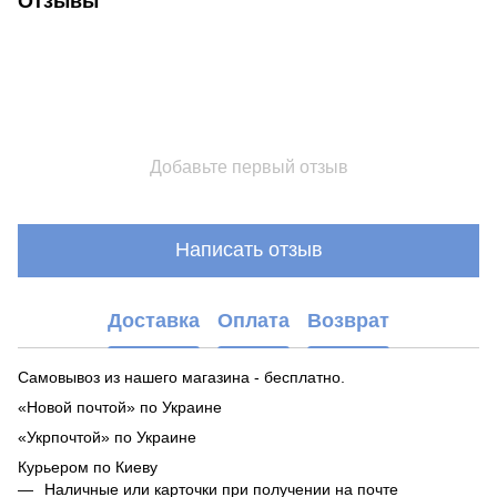
Отзывы
Добавьте первый отзыв
Написать отзыв
Доставка
Оплата
Возврат
Самовывоз из нашего магазина - бесплатно.
«Новой почтой» по Украине
«Укрпочтой» по Украине
Курьером по Киеву
Наличные или карточки при получении на почте