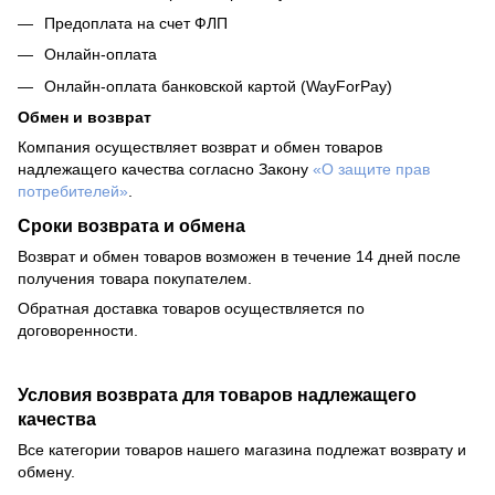
Предоплата на счет ФЛП
Онлайн-оплата
Онлайн-оплата банковской картой (WayForPay)
Обмен и возврат
Компания осуществляет возврат и обмен товаров
надлежащего качества согласно Закону
«О защите прав
потребителей»
.
Сроки возврата и обмена
Возврат и обмен товаров возможен в течение 14 дней после
получения товара покупателем.
Обратная доставка товаров осуществляется по
договоренности.
Условия возврата для товаров надлежащего
качества
Все категории товаров нашего магазина подлежат возврату и
обмену.