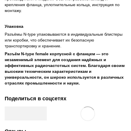
крепления фланца, уплотнительные кольца, инструкция по
монтажу.
Упаковка
Разъёмы N-type упаковываются в индивидуальные блистеры
или коробки, что обеспечивает их безопасную
транспортировку и хранение.
Разъём N-type female корпусной с фланцем — это
незаменимый элемент для создания надёжных и
эффективных радиочастотных систем. Благодаря своим
высоким техническим характеристикам и
универсальности, он широко используется в различных
отраслях промышленности и науки.
Поделиться в соцсетях