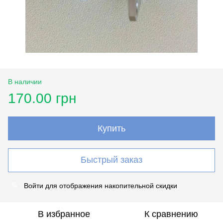
В наличии
170.00 грн
Купить
Быстрый заказ
Войти
для отображения накопительной скидки
%
В избранное
К сравнению