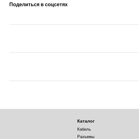
Поделиться в соцсетях
Каталог
Кабель
Разъемы