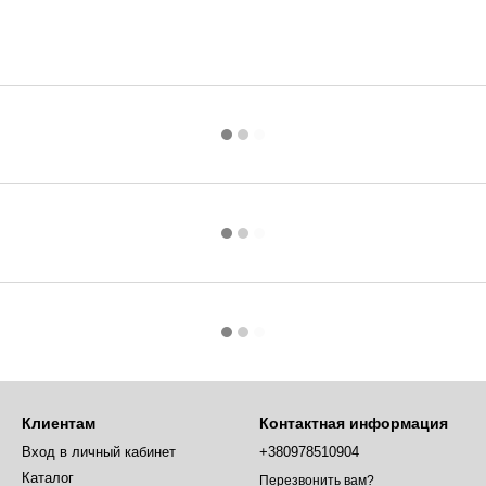
Клиентам
Контактная информация
Вход в личный кабинет
+380978510904
Каталог
Перезвонить вам?