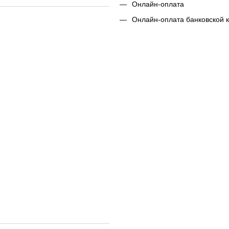
Онлайн-оплата
Онлайн-оплата банковской 