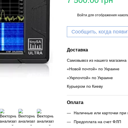
7 500.00 грн
Войти
для отображения накопи
%
Сообщить, когда появи
Доставка
Самовывоз из нашего магазина 
«Новой почтой» по Украине
«Укрпочтой» по Украине
Курьером по Киеву
Оплата
Наличные или карточки при 
Предоплата на счет ФЛП